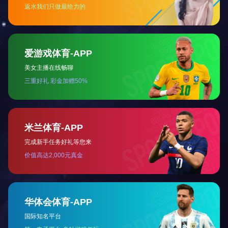
☆上下逾限保护装置
☆上下定位开关
☆运行中警示装置
☆电流过负荷保护装置
☆车轮挡杆
☆安全连锁装置
☆防坠装置
☆超长检测