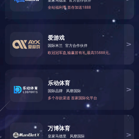
基坑三层升降
运行原理
该设备每组上中下三个车台板为一体，同时做升降运动。机械下降到最
低的时候，上层车台板正好与地面平，此时上层车位可以进出车辆。机械上
升到中层车台板与地面平时，机械停止，此时中层车位可以进出车辆。机械
上升到底层车台板与地面平时，机械停止，此时底层车位可以进出车辆。中